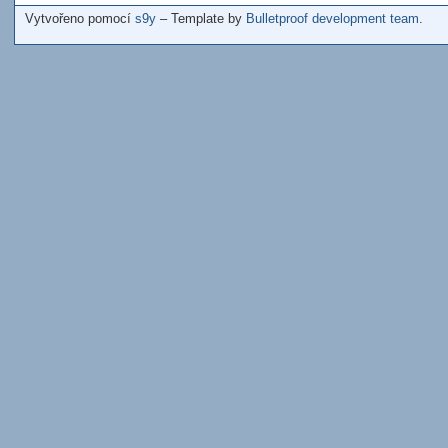
Vytvořeno pomocí
s9y
– Template by
Bulletproof development team
.